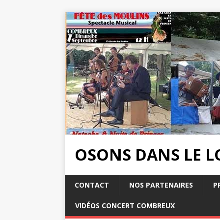
OSONS DANS LE L
CONTACT
NOS PARTENAIRES
P
VIDÉOS CONCERT COMBREUX