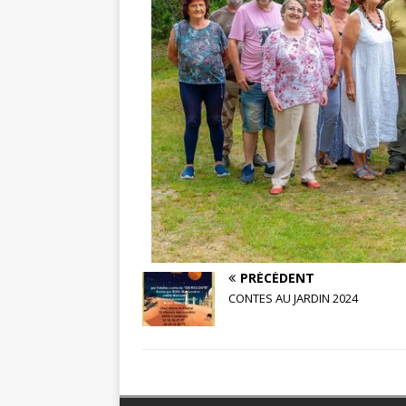
PRÉCÉDENT
CONTES AU JARDIN 2024