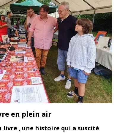
re en plein air
livre , une histoire qui a suscité