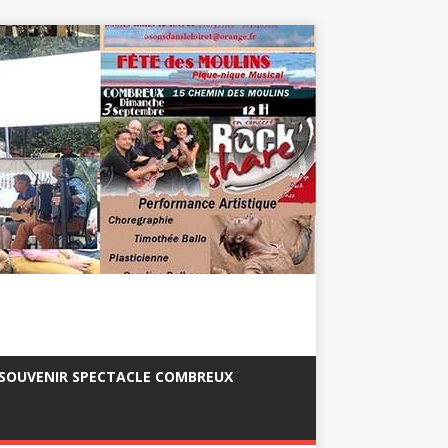
SOUVENIR SPECTACLE COMBREUX