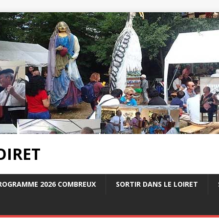
OIRET
ROGRAMME 2026 COMBREUX
SORTIR DANS LE LOIRET