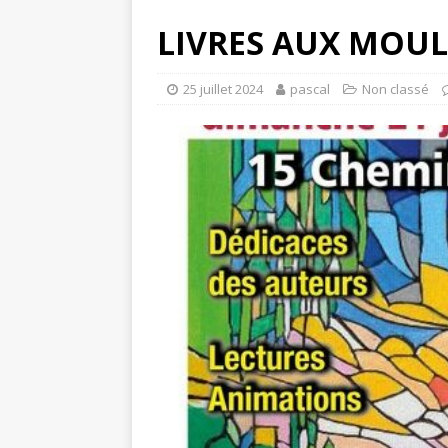
LIVRES AUX MOUL
25 juillet 2024
pascal
Non classé