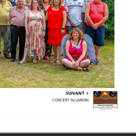
SUIVANT
CONCERT AU JARDIN